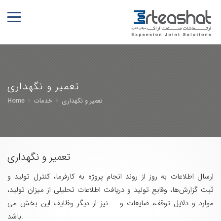
تعمیر و نگهداری
تعمیر و نگهداری
خدمات
Home
تعمیر و نگهداری
ارسال اطلاعات به روز از روند انجام پروژه به کارفرما، کنترل تولید و
ثبت گزارش‌ها، وقایع تولید و دریافت اطلاعات تحلیلی از میزان تولید،
موارد و دلایل توقف، ضایعات و … نیز از دیگر وظایف این بخش می
باشد.